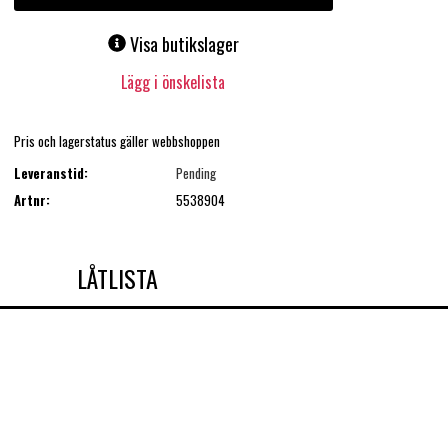
Visa butikslager
Lägg i önskelista
Pris och lagerstatus gäller webbshoppen
Leveranstid:
Pending
Artnr:
5538904
LÅTLISTA