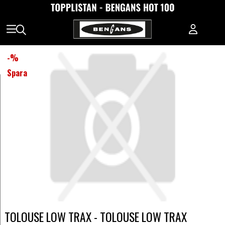
-
%
Spara
TOLOUSE LOW TRAX - TOLOUSE LOW TRAX