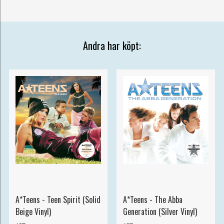
Andra har köpt:
A*Teens - Teen Spirit (Solid
A*Teens - The Abba
Beige Vinyl)
Generation (Silver Vinyl)