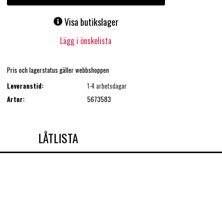
Visa butikslager
Lägg i önskelista
Pris och lagerstatus gäller webbshoppen
Leveranstid:
1-4 arbetsdagar
Artnr:
5673583
LÅTLISTA