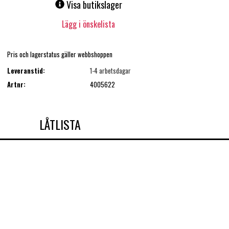
Visa butikslager
Lägg i önskelista
Pris och lagerstatus gäller webbshoppen
Leveranstid:
1-4 arbetsdagar
Artnr:
4005622
LÅTLISTA