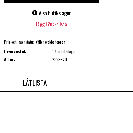
Visa butikslager
Lägg i önskelista
Pris och lagerstatus gäller webbshoppen
Leveranstid:
1-4 arbetsdagar
Artnr:
2829920
LÅTLISTA