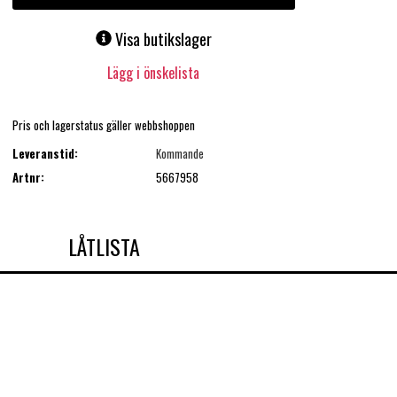
Visa butikslager
Lägg i önskelista
Pris och lagerstatus gäller webbshoppen
Leveranstid:
Kommande
Artnr:
5667958
LÅTLISTA