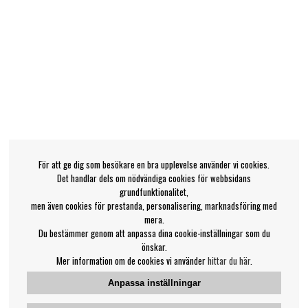
För att ge dig som besökare en bra upplevelse använder vi cookies.
Det handlar dels om nödvändiga cookies för webbsidans
grundfunktionalitet,
men även cookies för prestanda, personalisering, marknadsföring med
mera.
Du bestämmer genom att anpassa dina cookie-inställningar som du
önskar.
Mer information om de cookies vi använder
hittar du här
.
Anpassa inställningar