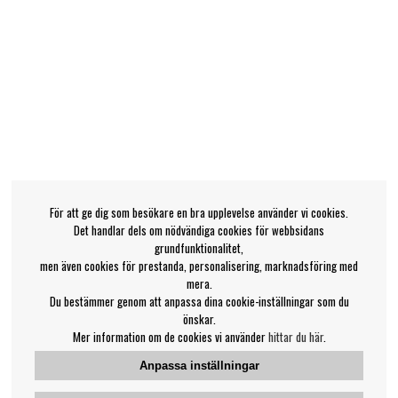
För att ge dig som besökare en bra upplevelse använder vi cookies.
Det handlar dels om nödvändiga cookies för webbsidans
grundfunktionalitet,
men även cookies för prestanda, personalisering, marknadsföring med
mera.
Du bestämmer genom att anpassa dina cookie-inställningar som du
önskar.
Mer information om de cookies vi använder
hittar du här
.
Anpassa inställningar