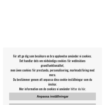
För att ge dig som besökare en bra upplevelse använder vi cookies.
Det handlar dels om nödvändiga cookies för webbsidans
grundfunktionalitet,
men även cookies för prestanda, personalisering, marknadsföring med
mera.
Du bestämmer genom att anpassa dina cookie-inställningar som du
önskar.
Mer information om de cookies vi använder
hittar du här
.
Anpassa inställningar