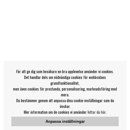
För att ge dig som besökare en bra upplevelse använder vi cookies.
Det handlar dels om nödvändiga cookies för webbsidans
grundfunktionalitet,
men även cookies för prestanda, personalisering, marknadsföring med
mera.
Du bestämmer genom att anpassa dina cookie-inställningar som du
önskar.
Mer information om de cookies vi använder
hittar du här
.
Anpassa inställningar