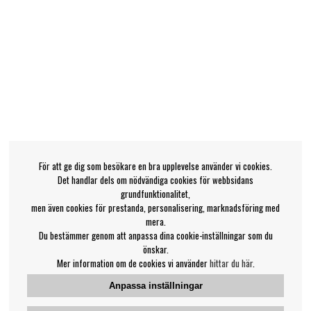
För att ge dig som besökare en bra upplevelse använder vi cookies.
Det handlar dels om nödvändiga cookies för webbsidans
grundfunktionalitet,
men även cookies för prestanda, personalisering, marknadsföring med
mera.
Du bestämmer genom att anpassa dina cookie-inställningar som du
önskar.
Mer information om de cookies vi använder
hittar du här
.
Anpassa inställningar