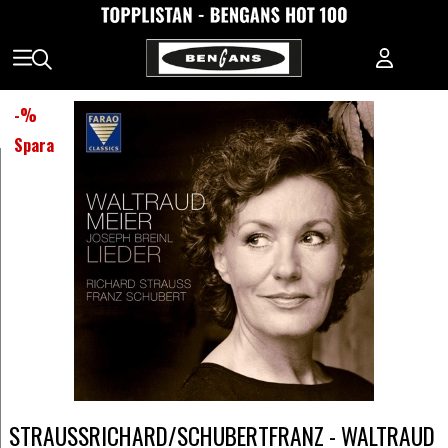
-
%
Spara
STRAUSSRICHARD/SCHUBERTFRANZ - WALTRAUD