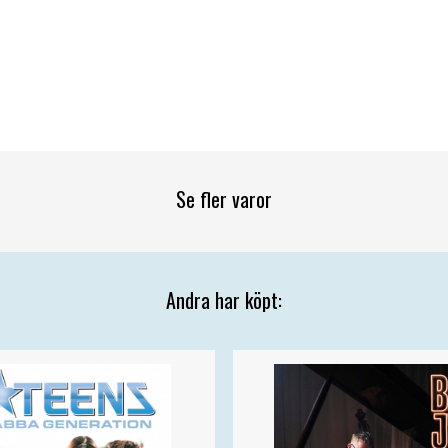
Se fler varor
Andra har köpt: