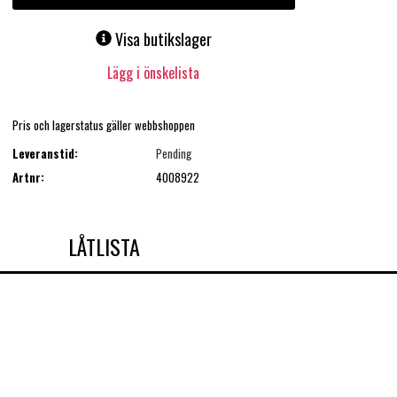
Visa butikslager
Lägg i önskelista
Pris och lagerstatus gäller webbshoppen
Leveranstid:
Pending
Artnr:
4008922
LÅTLISTA