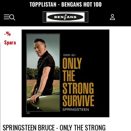
-
%
Spara
SPRINGSTEEN BRUCE - ONLY THE STRONG