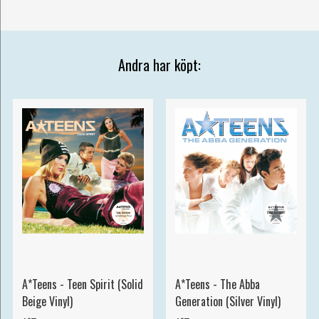
Andra har köpt:
A*Teens - Teen Spirit (Solid
A*Teens - The Abba
Beige Vinyl)
Generation (Silver Vinyl)