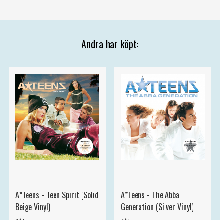
Andra har köpt:
A*Teens - Teen Spirit (Solid
A*Teens - The Abba
Beige Vinyl)
Generation (Silver Vinyl)