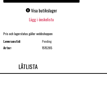
Visa butikslager
Lägg i önskelista
Pris och lagerstatus gäller webbshoppen
Leveranstid:
Pending
Artnr:
1515265
LÅTLISTA