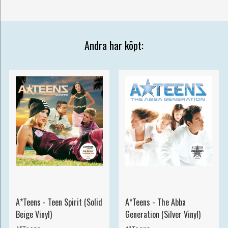
Andra har köpt:
A*Teens - Teen Spirit (Solid
A*Teens - The Abba
Beige Vinyl)
Generation (Silver Vinyl)