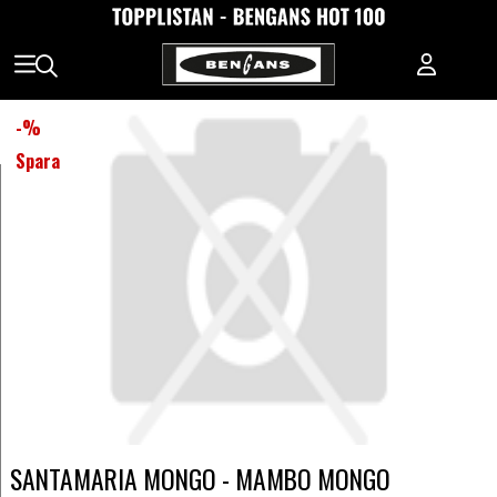
-
%
Spara
SANTAMARIA MONGO - MAMBO MONGO