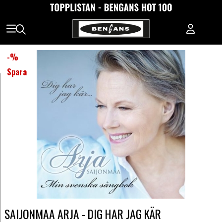
-
%
Spara
SAIJONMAA ARJA - DIG HAR JAG KÄR