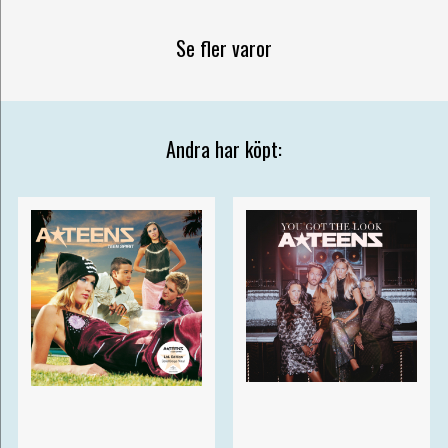
Se fler varor
Andra har köpt: