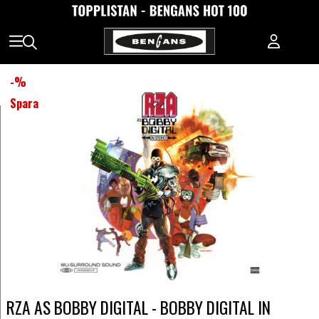
-
%
Spara
RZA AS BOBBY DIGITAL - BOBBY DIGITAL IN