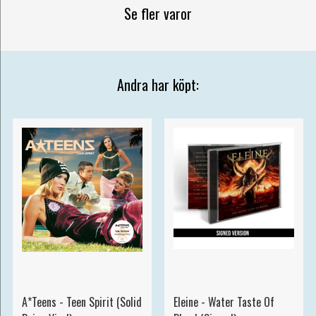
Se fler varor
Andra har köpt:
A*Teens - Teen Spirit (Solid
Eleine - Water Taste Of