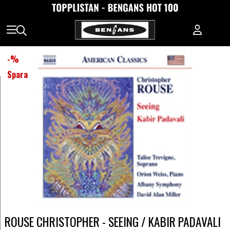
-
%
Spara
ROUSE CHRISTOPHER - SEEING / KABIR PADAVALI