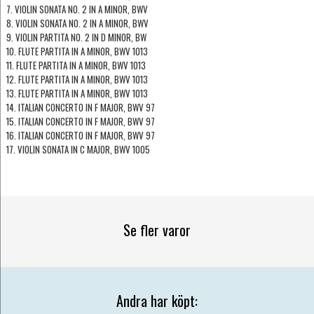
7. VIOLIN SONATA NO. 2 IN A MINOR, BWV
8. VIOLIN SONATA NO. 2 IN A MINOR, BWV
9. VIOLIN PARTITA NO. 2 IN D MINOR, BW
10. FLUTE PARTITA IN A MINOR, BWV 1013
11. FLUTE PARTITA IN A MINOR, BWV 1013
12. FLUTE PARTITA IN A MINOR, BWV 1013
13. FLUTE PARTITA IN A MINOR, BWV 1013
14. ITALIAN CONCERTO IN F MAJOR, BWV 97
15. ITALIAN CONCERTO IN F MAJOR, BWV 97
16. ITALIAN CONCERTO IN F MAJOR, BWV 97
17. VIOLIN SONATA IN C MAJOR, BWV 1005
Se fler varor
Andra har köpt: