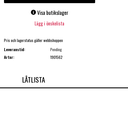
Visa butikslager
Lägg i önskelista
Pris och lagerstatus gäller webbshoppen
Leveranstid:
Pending
Artnr:
1901562
LÅTLISTA