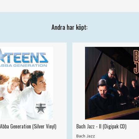
Andra har köpt:
Abba Generation (Silver Vinyl)
Bach Jazz - II (Digipak CD)
Bach Jazz