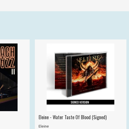
Eleine - Water Taste Of Blood (Signed)
Eleine