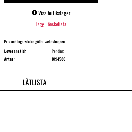
Visa butikslager
Lägg i önskelista
Pris och lagerstatus gäller webbshoppen
Leveranstid:
Pending
Artnr:
1894580
LÅTLISTA