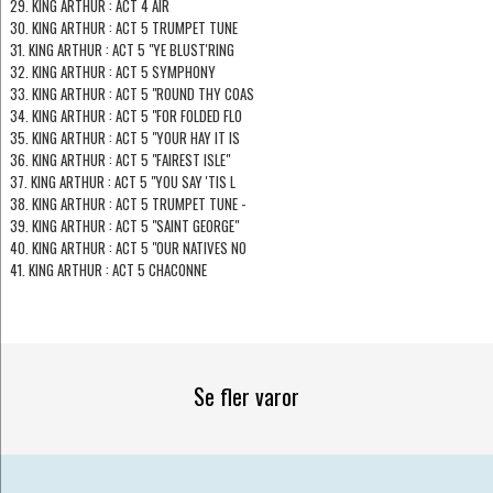
29. KING ARTHUR : ACT 4 AIR
30. KING ARTHUR : ACT 5 TRUMPET TUNE
31. KING ARTHUR : ACT 5 "YE BLUST'RING
32. KING ARTHUR : ACT 5 SYMPHONY
33. KING ARTHUR : ACT 5 "ROUND THY COAS
34. KING ARTHUR : ACT 5 "FOR FOLDED FLO
35. KING ARTHUR : ACT 5 "YOUR HAY IT IS
36. KING ARTHUR : ACT 5 "FAIREST ISLE"
37. KING ARTHUR : ACT 5 "YOU SAY 'TIS L
38. KING ARTHUR : ACT 5 TRUMPET TUNE -
39. KING ARTHUR : ACT 5 "SAINT GEORGE"
40. KING ARTHUR : ACT 5 "OUR NATIVES NO
41. KING ARTHUR : ACT 5 CHACONNE
Se fler varor