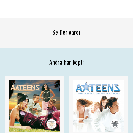
Se fler varor
Andra har köpt: