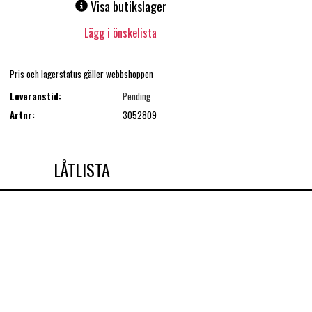
Visa butikslager
Lägg i önskelista
Pris och lagerstatus gäller webbshoppen
Leveranstid:
Pending
Artnr:
3052809
LÅTLISTA