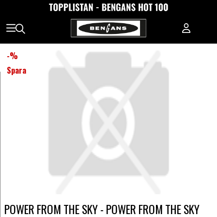
-
%
Spara
POWER FROM THE SKY - POWER FROM THE SKY