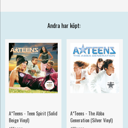
Andra har köpt:
A*Teens - Teen Spirit (Solid
A*Teens - The Abba
Beige Vinyl)
Generation (Silver Vinyl)