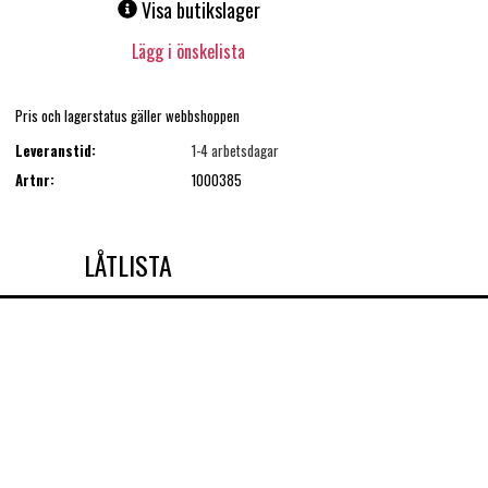
Visa butikslager
Lägg i önskelista
Pris och lagerstatus gäller webbshoppen
Leveranstid:
1-4 arbetsdagar
Artnr:
1000385
LÅTLISTA