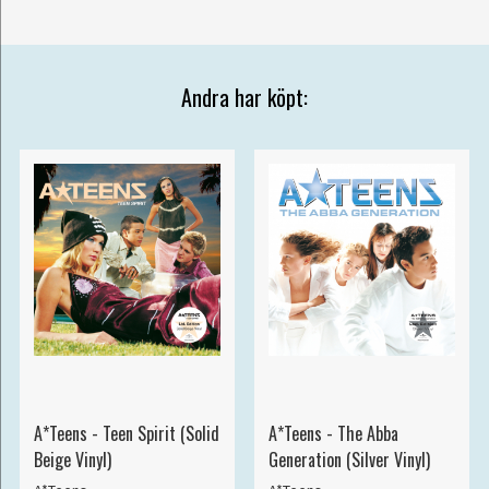
Andra har köpt:
A*Teens - Teen Spirit (Solid
A*Teens - The Abba
Beige Vinyl)
Generation (Silver Vinyl)