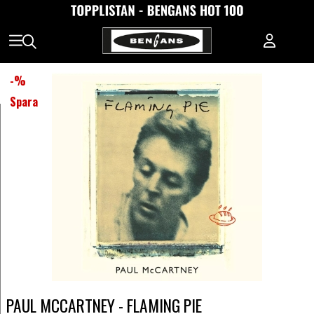
-
%
Spara
PAUL MCCARTNEY - FLAMING PIE