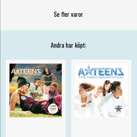
Se fler varor
Andra har köpt: