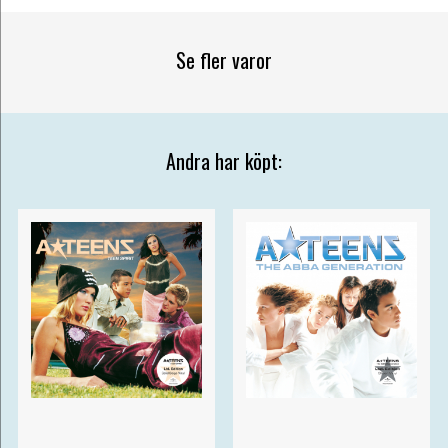
Se fler varor
Andra har köpt: