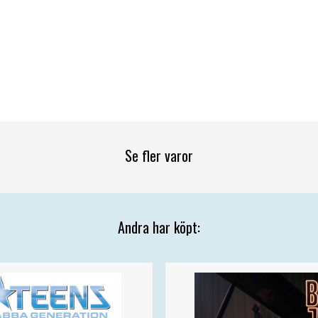
Se fler varor
Andra har köpt: