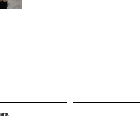
 Birds