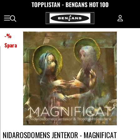
-
%
Spara
NIDAROSDOMENS JENTEKOR - MAGNIFICAT