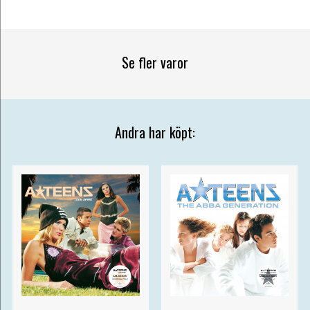
Se fler varor
Andra har köpt: