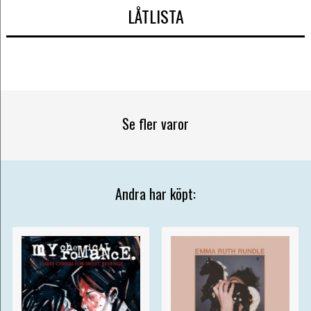
LÅTLISTA
Se fler varor
Andra har köpt: