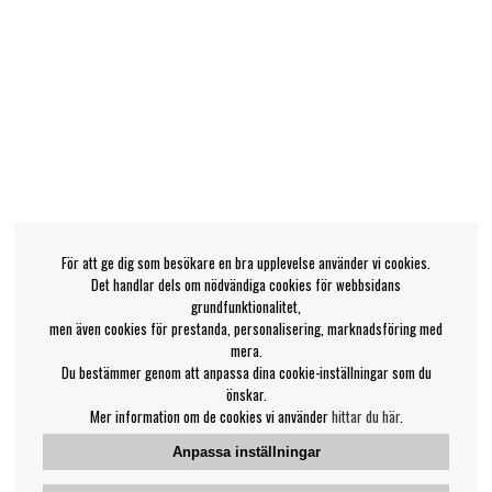
För att ge dig som besökare en bra upplevelse använder vi cookies.
Det handlar dels om nödvändiga cookies för webbsidans
grundfunktionalitet,
men även cookies för prestanda, personalisering, marknadsföring med
mera.
Du bestämmer genom att anpassa dina cookie-inställningar som du
önskar.
Mer information om de cookies vi använder
hittar du här
.
Anpassa inställningar