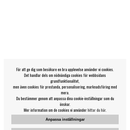
För att ge dig som besökare en bra upplevelse använder vi cookies.
Det handlar dels om nödvändiga cookies för webbsidans
grundfunktionalitet,
men även cookies för prestanda, personalisering, marknadsföring med
mera.
Du bestämmer genom att anpassa dina cookie-inställningar som du
önskar.
Mer information om de cookies vi använder
hittar du här
.
Anpassa inställningar