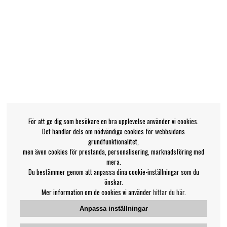
För att ge dig som besökare en bra upplevelse använder vi cookies.
Det handlar dels om nödvändiga cookies för webbsidans
grundfunktionalitet,
men även cookies för prestanda, personalisering, marknadsföring med
mera.
Du bestämmer genom att anpassa dina cookie-inställningar som du
önskar.
Mer information om de cookies vi använder
hittar du här
.
Anpassa inställningar