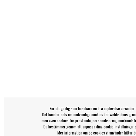
För att ge dig som besökare en bra upplevelse använder 
Det handlar dels om nödvändiga cookies för webbsidans grund
men även cookies för prestanda, personalisering, marknadsf
Du bestämmer genom att anpassa dina cookie-inställningar 
Mer information om de cookies vi använder
hittar d