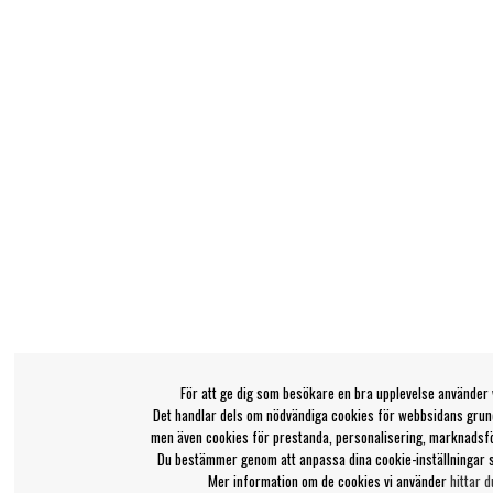
För att ge dig som besökare en bra upplevelse använder 
Det handlar dels om nödvändiga cookies för webbsidans grund
men även cookies för prestanda, personalisering, marknadsf
Du bestämmer genom att anpassa dina cookie-inställningar 
Mer information om de cookies vi använder
hittar d