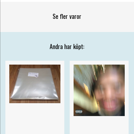
Se fler varor
Andra har köpt: