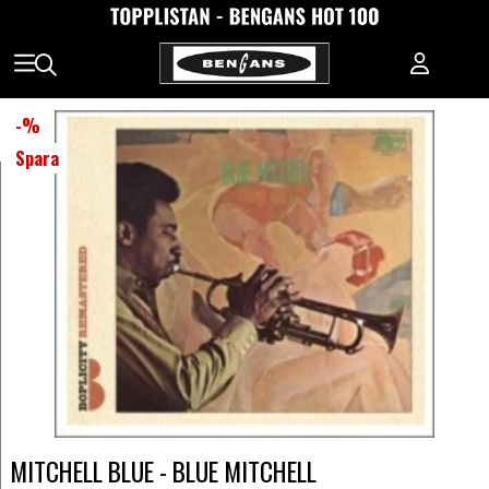
-
%
Spara
MITCHELL BLUE - BLUE MITCHELL