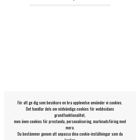
För att ge dig som besökare en bra upplevelse använder vi cookies.
Det handlar dels om nödvändiga cookies för webbsidans
grundfunktionalitet,
men även cookies för prestanda, personalisering, marknadsföring med
mera.
Du bestämmer genom att anpassa dina cookie-inställningar som du
önskar.