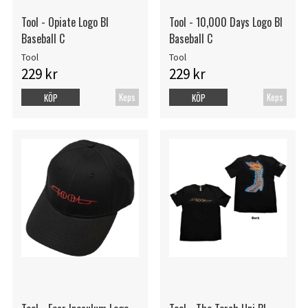
Tool - Opiate Logo Bl
Tool - 10,000 Days Logo Bl
Baseball C
Baseball C
Tool
Tool
229 kr
229 kr
Keps
Keps
KÖP
KÖP