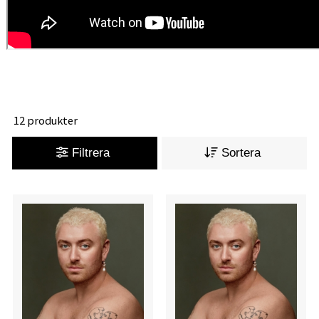
12 produkter
Filtrera
Sortera