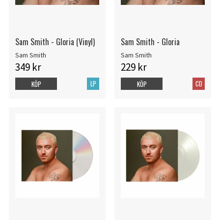
Sam Smith - Gloria (Vinyl)
Sam Smith - Gloria
Sam Smith
Sam Smith
349 kr
229 kr
LP
CD
KÖP
KÖP